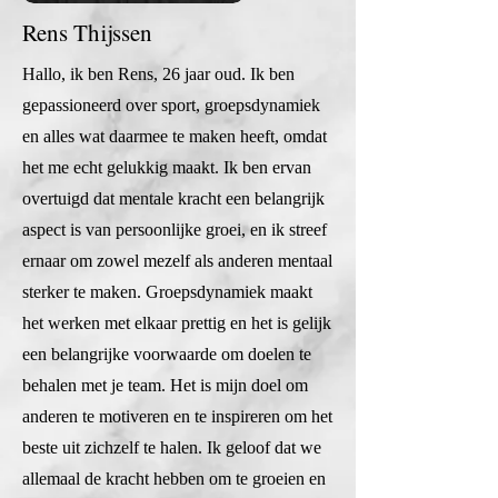
Rens Thijssen
Hallo, ik ben Rens, 26 jaar oud. Ik ben
gepassioneerd over sport, groepsdynamiek
en alles wat daarmee te maken heeft, omdat
het me echt gelukkig maakt. Ik ben ervan
overtuigd dat mentale kracht een belangrijk
aspect is van persoonlijke groei, en ik streef
ernaar om zowel mezelf als anderen mentaal
sterker te maken. Groepsdynamiek maakt
het werken met elkaar prettig en het is gelijk
een belangrijke voorwaarde om doelen te
behalen met je team. Het is mijn doel om
anderen te motiveren en te inspireren om het
beste uit zichzelf te halen. Ik geloof dat we
allemaal de kracht hebben om te groeien en